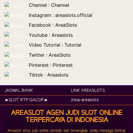
Channel : Channel
Instagram : areaslots.official
Facebook : AreaSlots
Youtube : Areaslots
Video Tutorial : Tutorial
Twitter : AreaSlots
Pinterest : Pinterest
Tiktok : Areaslots
JADWAL BANK
LINK AREASLOTS
🔥SLOT RTP GACOR🔥
zona-areaslots
AREASLOT AGEN JUDI SLOT ONLINE
TERPERCAYA DI INDONESIA
Areaslot situs judi online terbaik dan terlengkap selalu menjaga bentuk