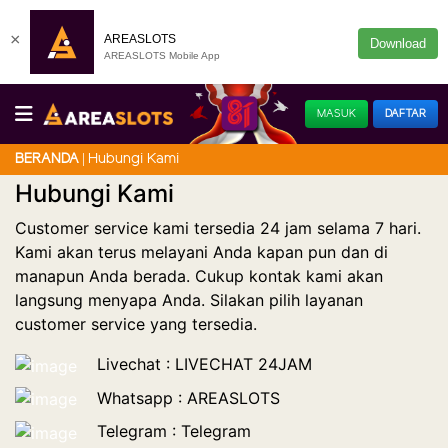
×
AREASLOTS
Download
AREASLOTS Mobile App
MASUK
DAFTAR
Hubungi Kami
BERANDA
Hubungi Kami
Customer service kami tersedia 24 jam selama 7 hari.
Kami akan terus melayani Anda kapan pun dan di
manapun Anda berada. Cukup kontak kami akan
langsung menyapa Anda. Silakan pilih layanan
customer service yang tersedia.
Livechat : LIVECHAT 24JAM
Whatsapp : AREASLOTS
Telegram : Telegram