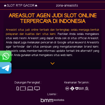
🔥SLOT RTP GACOR🔥
zona-areaslots
AREASLOT AGEN JUDI SLOT ONLINE
TERPERCAYA DI INDONESIA
Areaslot situs judi online terbaik dan terlengkap selalu menjaga bentuk
pelayanan dan kualitas dari situs kami.
Pastikan Anda selalu mengakses
situs web resmi Areaslot yang dapat Anda cek di situs official Areaslot.
Anda dapat juga melakukan pencarian di Google untuk keyword Areaslots
agar terhindar dari situs penipuan yang mengatasnamakan brand kami.
Areaslots selalu memberikan informasi update terkait link alternatif yang
dapat Anda gunakan untuk mengakses situs web kami.
Dukungan Perangkat :
Keamanan Terjamin :
Lisensi :